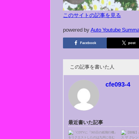
このサイトの記事を見る
powered by
Auto Youtube Summa
Facebook
post
この記事を書いた人
cfe093-4
最近書いた記事