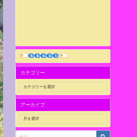
カテゴリー
アーカイブ