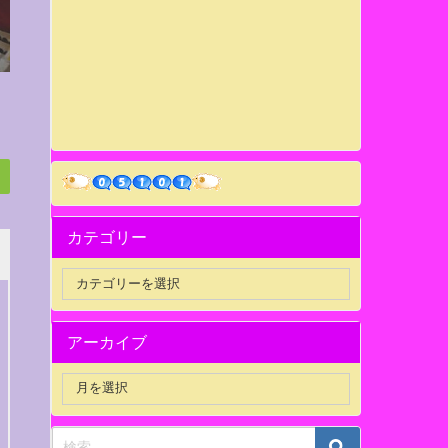
カテゴリー
アーカイブ