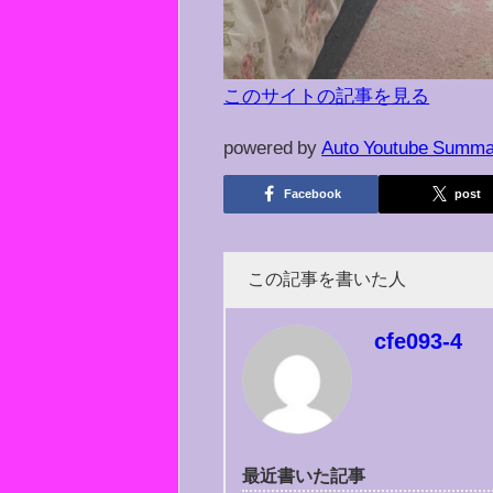
このサイトの記事を見る
powered by
Auto Youtube Summa
Facebook
post
この記事を書いた人
cfe093-4
最近書いた記事