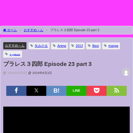
ホーム
おすすめ～ん
プラレス３四郎 Episode 23 part 3
おすすめ～ん
矢みのる
Anime
2013
Best
manga
سنشيرو
プラレス３四郎 Episode 23 part 3
2019年6月3日
2019年6月3日
LINE