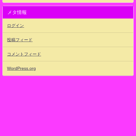
メタ情報
ログイン
投稿フィード
コメントフィード
WordPress.org