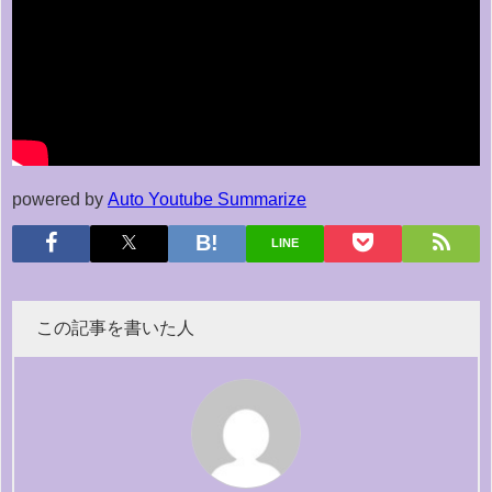
powered by
Auto Youtube Summarize
LINE
この記事を書いた人