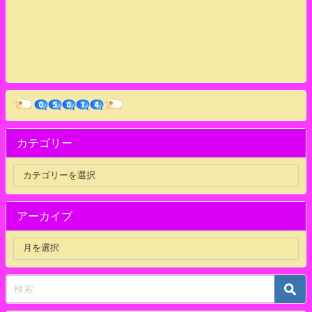
カテゴリー
アーカイブ