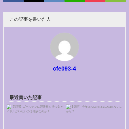
この記事を書いた人
cfe093-4
最近書いた記事