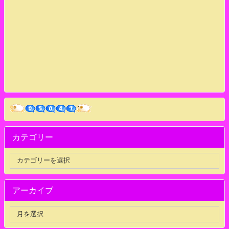
カテゴリー
アーカイブ