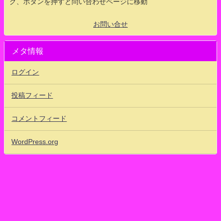
ク、ボタンを押すと問い合わせページに移動
お問い合せ
メタ情報
ログイン
投稿フィード
コメントフィード
WordPress.org