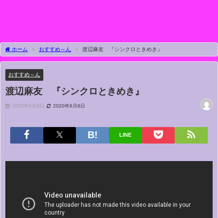
ホーム
おすすめ～ん
渡辺麻友 『シンクロときめき』
おすすめ～ん
渡辺麻友 『シンクロときめき』
2020年6月8日
2020年6月8日
LINE