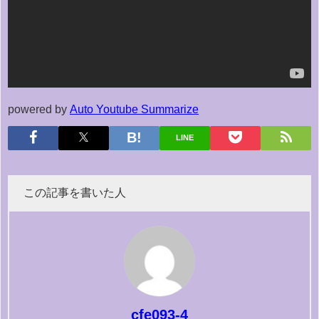
powered by
Auto Youtube Summarize
LINE
この記事を書いた人
cfe093-4