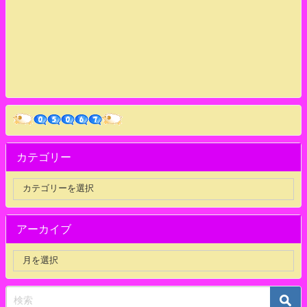
カテゴリー
アーカイブ