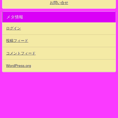
お問い合せ
メタ情報
ログイン
投稿フィード
コメントフィード
WordPress.org