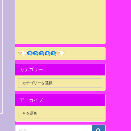
カテゴリー
アーカイブ