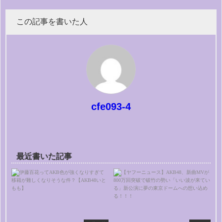
この記事を書いた人
cfe093-4
最近書いた記事