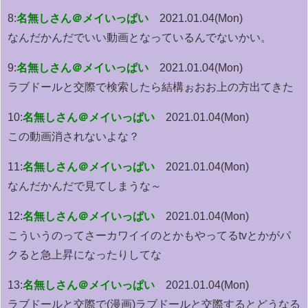
8:
名無しさん＠メイいっぱい
2021.01.04(Mon)
なんだかんだでいい動画となっているんでないかい。
9:
名無しさん＠メイいっぱい
2021.01.04(Mon)
ラブドールと交際で検索したら結構ぉおお上の方出てきた
10:
名無しさん＠メイいっぱい
2021.01.04(Mon)
この動画消されないよな？
11:
名無しさん＠メイいっぱい
2021.01.04(Mon)
なんだかんだで見てしまうな～
12:
名無しさん＠メイいっぱい
2021.01.04(Mon)
こういうのってさーカワイイのとかもやってるtvとかがパ
クると急上昇になったりしてな
13:
名無しさん＠メイいっぱい
2021.01.04(Mon)
ラブドールと交際で(漫画)ラブドールと交際するとどうなる