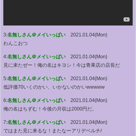
3:
名無しさん＠メイいっぱい
2021.01.04(Mon)
わんこおつ
4:
名無しさん＠メイいっぱい
2021.01.04(Mon)
見に来たぜー！俺の名はキヨシ！今は青果店の店長だ
5:
名無しさん＠メイいっぱい
2021.01.04(Mon)
低評価70いくのかい、いかないのかいwwwww
6:
名無しさん＠メイいっぱい
2021.01.04(Mon)
俺の名はちずむ！今後の月収は2000円だ。
7:
名無しさん＠メイいっぱい
2021.01.04(Mon)
ではまた見に来るな！またなーアリデベルチ/