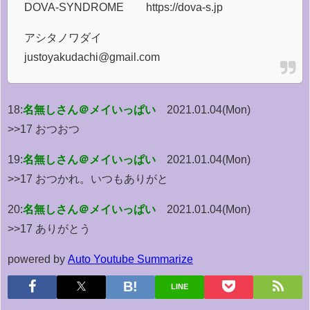
DOVA-SYNDROME https://dova-s.jp
アシタノワダイ
justoyakudachi@gmail.com
18:
名無しさん＠メイいっぱい
2021.01.04(Mon)
>>17 おつおつ
19:
名無しさん＠メイいっぱい
2021.01.04(Mon)
>>17 おつかれ。いつもありがと
20:
名無しさん＠メイいっぱい
2021.01.04(Mon)
>>17 ありがとう
powered by
Auto Youtube Summarize
LINE