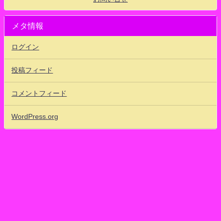
メタ情報
ログイン
投稿フィード
コメントフィード
WordPress.org