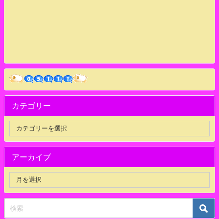
カテゴリー
アーカイブ