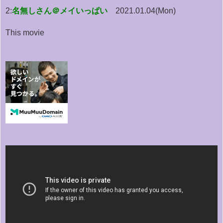
2:
名無しさん＠メイいっぱい
2021.01.04(Mon)
This movie