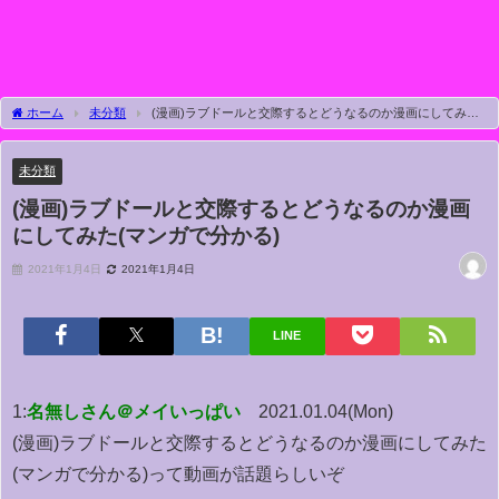
ホーム
未分類
(漫画)ラブドールと交際するとどうなるのか漫画にしてみた
(マンガで分かる)
未分類
(漫画)ラブドールと交際するとどうなるのか漫画
にしてみた(マンガで分かる)
2021年1月4日
2021年1月4日
LINE
1:
名無しさん＠メイいっぱい
2021.01.04(Mon)
(漫画)ラブドールと交際するとどうなるのか漫画にしてみた
(マンガで分かる)って動画が話題らしいぞ