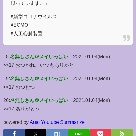
思っています。」
#新型コロナウイルス
#ECMO
#人工心肺装置
18:
名無しさん＠メイいっぱい
2021.01.04(Mon)
>>17 おつかれ。いつもありがと
19:
名無しさん＠メイいっぱい
2021.01.04(Mon)
>>17 おつおつ
20:
名無しさん＠メイいっぱい
2021.01.04(Mon)
>>17 ありがとう
powered by
Auto Youtube Summarize
LINE