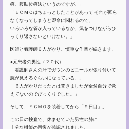
療、腹臥位療法というのですが。」
「ＥＣＭＯはちょっとしたことがあって それが回ら
なくなってしまうと即命に関わるので、
いろいろな管が入っているなか、気をつけながらひ
っくり返さないといけない。」
医師と看護師６人がかり。慎重な作業が続きます。
●元患者の男性（２０代）
「看護師さんの汗でガウンのビニールが張り付いて
腕が見えるぐらいになっている。」
「６人がかりだったとは聞きましたが全然自分で覚
えてないのでびっくりでした。」
そして、ＥＣＭＯを装着してから「９日目」。
この日の検査で、休ませていた男性の肺に
十分な機能の回復が確認されました。