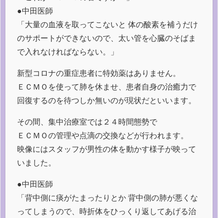
●中田医師
「大量の血液を取ってこないと 体の酸素を補うだけ
のサポートができないので、太い管を心臓のそばま
で入れなければならない。」
新型コロナの重症患者に特効薬はありません。
ＥＣＭＯを使って肺を休ませ、患者自身の治癒力で
回復するのを待つしか無いのが現状だといいます。
その間、集中治療室では２４時間態勢で
ＥＣＭＯの管理や点滴の交換などが行われます。
映像にはスタッフが男性の体を動かす様子が映って
いました。
●中田医師
「背中側に痰がたまったりとか 背中側の肺が悪くな
ってしまうので、時折体をひっくり返してあげる治