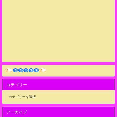
カテゴリー
アーカイブ