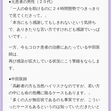
●元患者の男性（２０代）
「一人の命を助けるのに２４時間態勢でつきっきり
で見てくださって。」
「本当にもう感謝してもしきれないという気持ち
で、ありきたりな言い方ですけれども感謝でいっぱ
いです。」
一方、今もコロナ患者の治療にあたっている中田医
師は、
再び感染が拡大している状況にこう警鐘をならしま
す。
●中田医師
「高齢者の方も当然ハイリスクなのですが、若い方
の中にも命の危機に陥るケースもあります。」
「多くの人が無症状であるのも事実ですが、こうい
ったケースもあるというのは知っていただきたいと