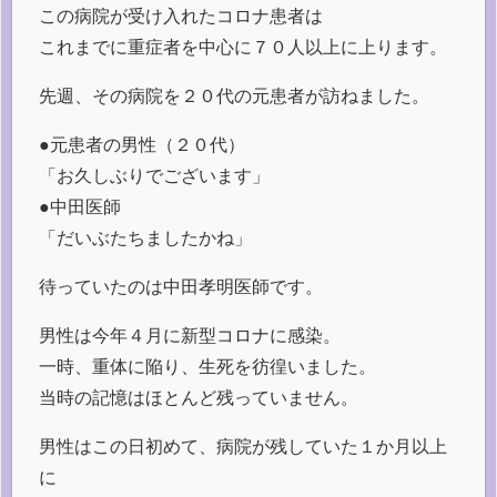
この病院が受け入れたコロナ患者は
これまでに重症者を中心に７０人以上に上ります。
先週、その病院を２０代の元患者が訪ねました。
●元患者の男性（２０代）
「お久しぶりでございます」
●中田医師
「だいぶたちましたかね」
待っていたのは中田孝明医師です。
男性は今年４月に新型コロナに感染。
一時、重体に陥り、生死を彷徨いました。
当時の記憶はほとんど残っていません。
男性はこの日初めて、病院が残していた１か月以上
に