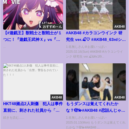
おすすめ～ん
AKB48
【#遊戯王】獣戦士と獣戦士が１
#AKB48 #カラコンウインク 研
つに！『遊戯王武神Ｘ』vs『レ
究生 ver.🍒🤍 #AKB48_63rdシン
ッドキング』【#対戦】
グル #平田侑希 #八木愛月 #水島
...
1:名無しさん＠お腹いっぱい
2025.02.16(Sun) #AKB48 #カラコンウイ
美結 #Shorts
ンク 研究生 ver.🍒&#x1f9...
AKB48
AKB48
HKT48拠点2人刺傷 犯人は事件
もうダンスは覚えてくれたか
直前に、刺された社員から「出
な？🫣💫#AKB48 #恋詰んじゃっ
禁」警告をされていた！！！
た #倉野尾成美 #八木愛月 #秋山
続きを読む......
1:名無しさん＠お腹いっぱい
2025.01.13(Mon) もうダンスは覚えてくれ
由奈
たかな？🫣💫#AKB48 ...