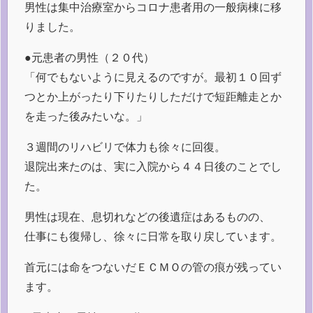
男性は集中治療室からコロナ患者用の一般病棟に移
りました。
●元患者の男性（２０代）
「何でもないように見えるのですが。最初１０回ず
つとか上がったり下りたりしただけで短距離走とか
を走った後みたいな。」
３週間のリハビリで体力も徐々に回復。
退院出来たのは、実に入院から４４日後のことでし
た。
男性は現在、息切れなどの後遺症はあるものの、
仕事にも復帰し、徐々に日常を取り戻しています。
首元には命をつないだＥＣＭＯの管の痕が残ってい
ます。