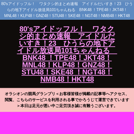
80'sアイドッフル！ ワタクシ的まとめ速報 アイドルだいすき！23 ひう
らの地下アイドル放送局101ちゃんねる BNK48 ！TPE48！JKT48！
MNL48！KLP48！GNZ48！STU48！SKE48 ！NGT48！NMB48！HKT48
80'sアイドッフル！ ワタク
シ的まとめ速報 アイドルだ
いすき！23 ひうらの地下ア
イドル放送局101ちゃんねる
BNK48 ！TPE48！JKT48！
MNL48！KLP48！GNZ48！
STU48！SKE48 ！NGT48！
NMB48！HKT48
オラシオンの競馬グランプリ＜お客様皆様が掲載の記事等へアクセス、
閲覧、こちらのサービスを利用される事でかろうじて運営できています
＞本日は足元が悪い中ご足労頂き誠に有難うございます。