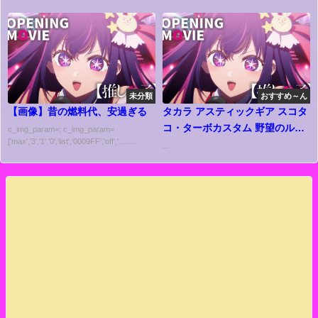
未分類
おすすめ～ん
【画像】昔の燃料代、安過ぎる
タカラ アスティックギア スコタ
コ・ターボカスタム 野望のルー
c_img_param=; c_img_param=
['max','3','1','0','list','0009FF','off','…....
ツ版 キリコ機リペイント編
...