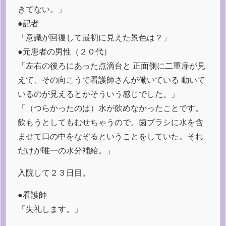
きてない。」
●記者
「意識が回復して最初に見えた景色は？」
●元患者の男性（２０代）
「左右の後ろにあった点滴台と 正面側に二重扉が見
えて、その向こうで看護師さんが働いている 動いて
いるのが見えるとかそういう感じでした。」
「（つらかったのは）水が飲めなかったことです。
飲もうとしてもむせちゃうので。歯ブラシに水を含
ませて口の中をなぞるということをしていた。それ
だけが唯一の水分補給。」
入院して２３日目。
●看護師
「失礼します。」