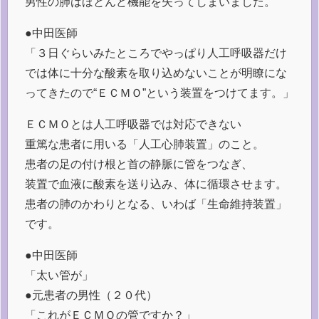
男性の肺はほとんど機能を失ってしまいました。
●中田医師
「３日ぐらいみたところでやっぱり人工呼吸器だけ
では体に十分な酸素を取り込めないことが明瞭にな
ってきたので“ＥＣＭＯ”という装置をつけてます。」
ＥＣＭＯとは人工呼吸器では対応できない
重篤な患者に用いる「人工心肺装置」のこと。
患者の足の付け根と首の静脈に管をつなぎ、
装置で血液に酸素を送り込み、体に循環させます。
患者の肺のかわりとなる、いわば「生命維持装置」
です。
●中田医師
「太い管が」
●元患者の男性（２０代）
「これがＥＣＭＯの管ですか？」