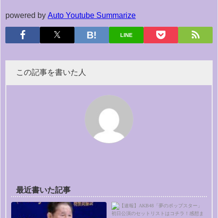
powered by
Auto Youtube Summarize
LINE
この記事を書いた人
最近書いた記事