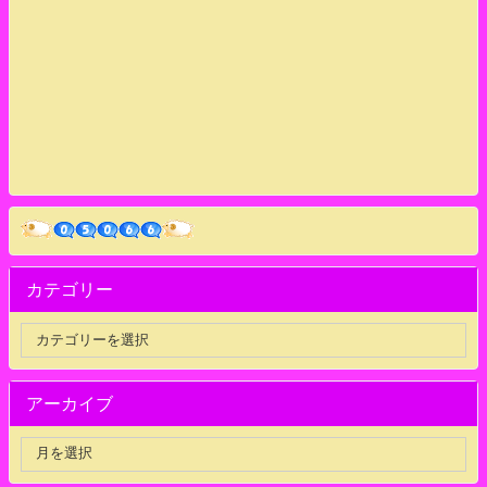
カテゴリー
アーカイブ