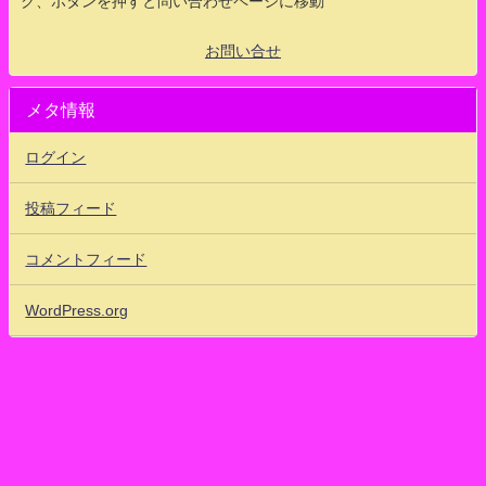
ク、ボタンを押すと問い合わせページに移動
お問い合せ
メタ情報
ログイン
投稿フィード
コメントフィード
WordPress.org