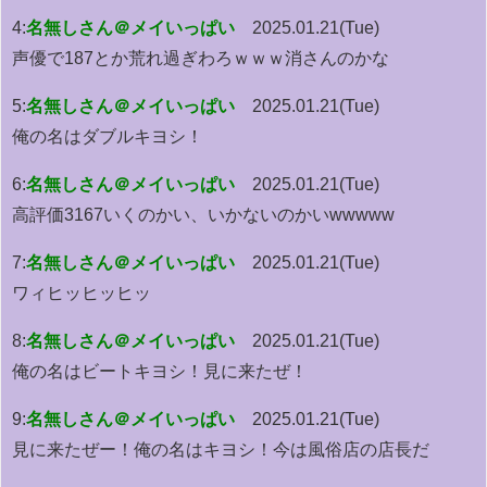
4:
名無しさん＠メイいっぱい
2025.01.21(Tue)
声優で187とか荒れ過ぎわろｗｗｗ消さんのかな
5:
名無しさん＠メイいっぱい
2025.01.21(Tue)
俺の名はダブルキヨシ！
6:
名無しさん＠メイいっぱい
2025.01.21(Tue)
高評価3167いくのかい、いかないのかいwwwww
7:
名無しさん＠メイいっぱい
2025.01.21(Tue)
ワィヒッヒッヒッ
8:
名無しさん＠メイいっぱい
2025.01.21(Tue)
俺の名はビートキヨシ！見に来たぜ！
9:
名無しさん＠メイいっぱい
2025.01.21(Tue)
見に来たぜー！俺の名はキヨシ！今は風俗店の店長だ