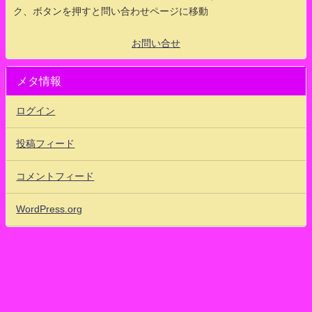
ク、ボタンを押すと問い合わせページに移動
お問い合せ
メタ情報
ログイン
投稿フィード
コメントフィード
WordPress.org