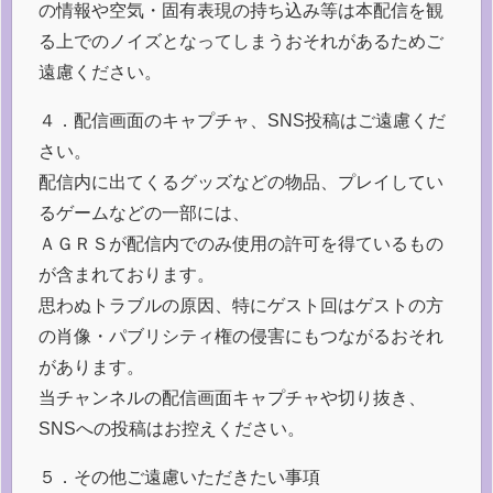
の情報や空気・固有表現の持ち込み等は本配信を観
る上でのノイズとなってしまうおそれがあるためご
遠慮ください。
４．配信画面のキャプチャ、SNS投稿はご遠慮くだ
さい。
配信内に出てくるグッズなどの物品、プレイしてい
るゲームなどの一部には、
ＡＧＲＳが配信内でのみ使用の許可を得ているもの
が含まれております。
思わぬトラブルの原因、特にゲスト回はゲストの方
の肖像・パブリシティ権の侵害にもつながるおそれ
があります。
当チャンネルの配信画面キャプチャや切り抜き、
SNSへの投稿はお控えください。
５．その他ご遠慮いただきたい事項