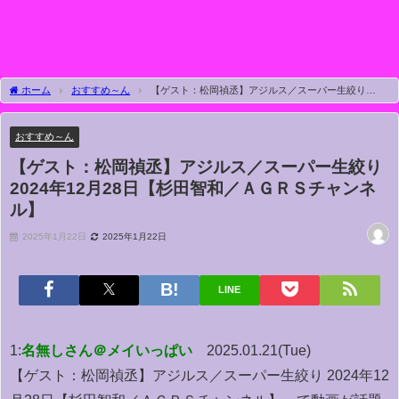
ホーム
おすすめ～ん
【ゲスト：松岡禎丞】アジルス／スーパー生絞り
2024年12月28日【杉田智和／ＡＧＲＳチャンネル】
おすすめ～ん
【ゲスト：松岡禎丞】アジルス／スーパー生絞り
2024年12月28日【杉田智和／ＡＧＲＳチャンネ
ル】
2025年1月22日
2025年1月22日
LINE
1:
名無しさん＠メイいっぱい
2025.01.21(Tue)
【ゲスト：松岡禎丞】アジルス／スーパー生絞り 2024年12