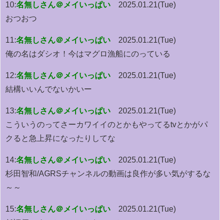
10:
名無しさん＠メイいっぱい
2025.01.21(Tue)
おつおつ
11:
名無しさん＠メイいっぱい
2025.01.21(Tue)
俺の名はダシオ！今はマグロ漁船にのっている
12:
名無しさん＠メイいっぱい
2025.01.21(Tue)
結構いいんでないかいー
13:
名無しさん＠メイいっぱい
2025.01.21(Tue)
こういうのってさーカワイイのとかもやってるtvとかがパ
クると急上昇になったりしてな
14:
名無しさん＠メイいっぱい
2025.01.21(Tue)
杉田智和/AGRSチャンネルの動画は良作が多い気がするな
～～
15:
名無しさん＠メイいっぱい
2025.01.21(Tue)