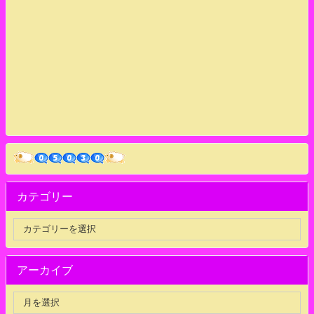
カテゴリー
アーカイブ