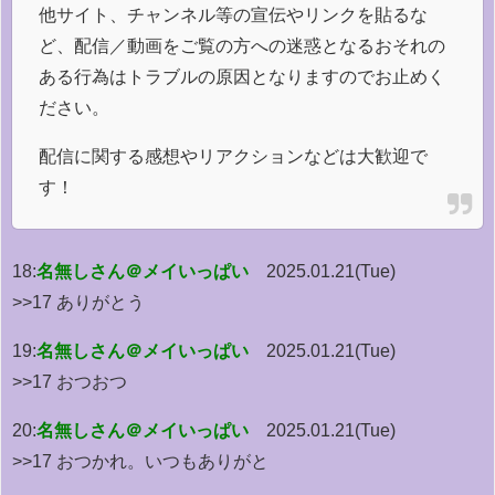
他サイト、チャンネル等の宣伝やリンクを貼るな
ど、配信／動画をご覧の方への迷惑となるおそれの
ある行為はトラブルの原因となりますのでお止めく
ださい。
配信に関する感想やリアクションなどは大歓迎で
す！
18:
名無しさん＠メイいっぱい
2025.01.21(Tue)
>>17 ありがとう
19:
名無しさん＠メイいっぱい
2025.01.21(Tue)
>>17 おつおつ
20:
名無しさん＠メイいっぱい
2025.01.21(Tue)
>>17 おつかれ。いつもありがと