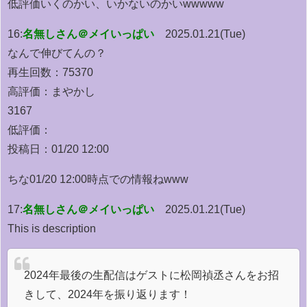
低評価いくのかい、いかないのかいwwwww
16:
名無しさん＠メイいっぱい
2025.01.21(Tue)
なんで伸びてんの？
再生回数：75370
高評価：まやかし
3167
低評価：
投稿日：01/20 12:00
ちな01/20 12:00時点での情報ねwww
17:
名無しさん＠メイいっぱい
2025.01.21(Tue)
This is description
2024年最後の生配信はゲストに松岡禎丞さんをお招
きして、2024年を振り返ります！