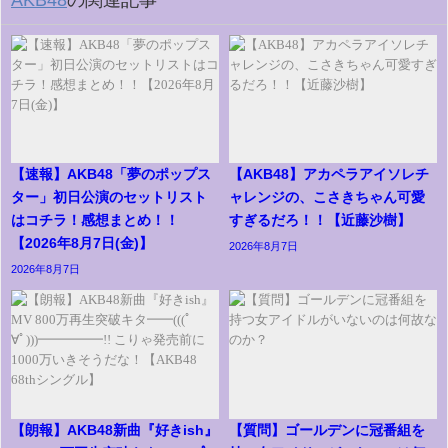
【速報】AKB48「夢のポップス
【AKB48】アカペラアイソレチ
ター」初日公演のセットリスト
ャレンジの、こさきちゃん可愛
はコチラ！感想まとめ！！
すぎるだろ！！【近藤沙樹】
【2026年8月7日(金)】
2026年8月7日
2026年8月7日
【朗報】AKB48新曲『好きish』
【質問】ゴールデンに冠番組を