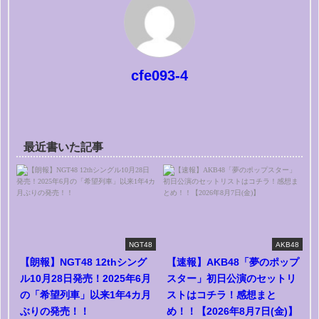
cfe093-4
最近書いた記事
NGT48
AKB48
【朗報】NGT48 12thシング
【速報】AKB48「夢のポップ
ル10月28日発売！2025年6月
スター」初日公演のセットリ
の「希望列車」以来1年4カ月
ストはコチラ！感想まと
ぶりの発売！！
め！！【2026年8月7日(金)】