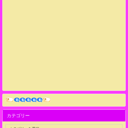
カテゴリー