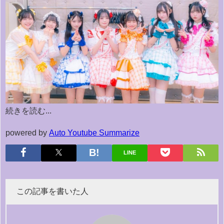
続きを読む...
powered by
Auto Youtube Summarize
LINE
この記事を書いた人