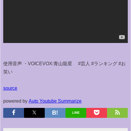
使用音声 ・VOICEVOX:青山龍星 #芸人 #ランキング #お
笑い
source
powered by
Auto Youtube Summarize
LINE