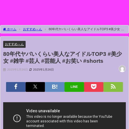
ホーム
おすすめ～ん
80年代ヤバいくらい美人なアイドルTOP3 #美少女 #
雑学 #芸人 #芸能人 #お笑い #shorts
おすすめ～ん
80年代ヤバいくらい美人なアイドルTOP3 #美少
女 #雑学 #芸人 #芸能人 #お笑い #shorts
2025年1月26日
2025年1月26日
LINE