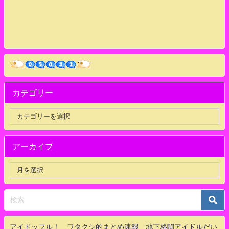
カテゴリー
アーカイブ
アイドッフル！ ワタクシ的まとめ速報 地下格闘アイドルだい