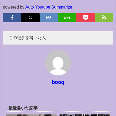
powered by
Auto Youtube Summarize
LINE
この記事を書いた人
booq
最近書いた記事