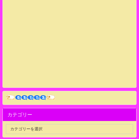
カテゴリー