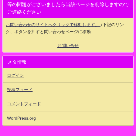
等の問題がございましたら当該ページを削除しますので
ご連絡ください
お問い合わせのサイトへクリックで移動します。
↓下記のリン
ク、ボタンを押すと問い合わせページに移動
お問い合せ
メタ情報
ログイン
投稿フィード
コメントフィード
WordPress.org