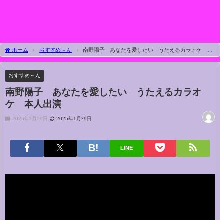
ホーム
おすすめ～ん
南野陽子 あなたを愛したい うたえるカラオケ 本
人出演
おすすめ～ん
南野陽子 あなたを愛したい うたえるカラオ
ケ 本人出演
2025年1月29日
2025年1月29日
LINE