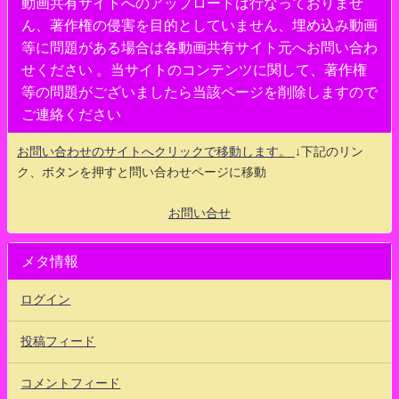
動画共有サイトへのアップロードは行なっておりませ
ん、著作権の侵害を目的としていません、埋め込み動画
等に問題がある場合は各動画共有サイト元へお問い合わ
せください 。当サイトのコンテンツに関して、著作権
等の問題がございましたら当該ページを削除しますので
ご連絡ください
お問い合わせのサイトへクリックで移動します。
↓下記のリン
ク、ボタンを押すと問い合わせページに移動
お問い合せ
メタ情報
ログイン
投稿フィード
コメントフィード