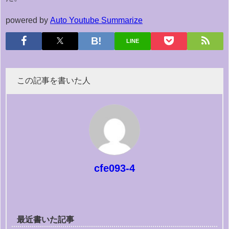
powered by
Auto Youtube Summarize
LINE
この記事を書いた人
cfe093-4
最近書いた記事