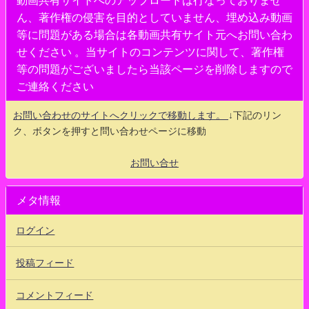
動画共有サイトへのアップロードは行なっておりませ
ん、著作権の侵害を目的としていません、埋め込み動画
等に問題がある場合は各動画共有サイト元へお問い合わ
せください 。当サイトのコンテンツに関して、著作権
等の問題がございましたら当該ページを削除しますので
ご連絡ください
お問い合わせのサイトへクリックで移動します。
↓下記のリン
ク、ボタンを押すと問い合わせページに移動
お問い合せ
メタ情報
ログイン
投稿フィード
コメントフィード