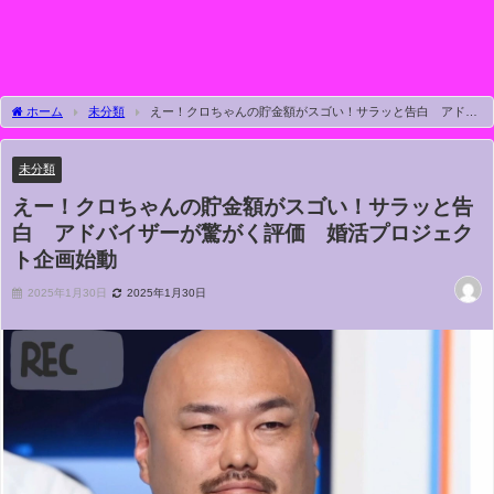
ホーム
未分類
えー！クロちゃんの貯金額がスゴい！サラッと告白 アドバ
イザーが驚がく評価 婚活プロジェクト企画始動
未分類
えー！クロちゃんの貯金額がスゴい！サラッと告
白 アドバイザーが驚がく評価 婚活プロジェク
ト企画始動
2025年1月30日
2025年1月30日