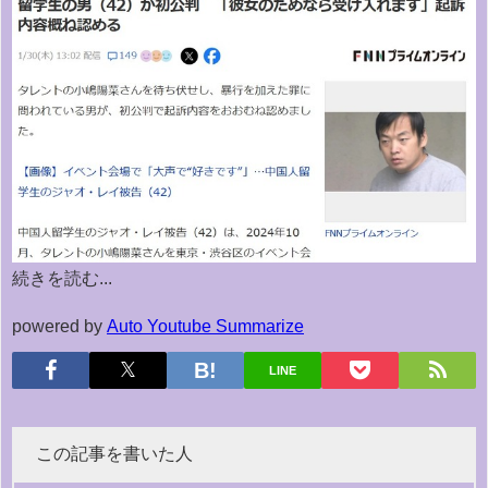
続きを読む...
powered by
Auto Youtube Summarize
LINE
この記事を書いた人