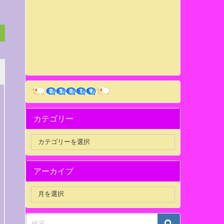
カテゴリー
アーカイブ