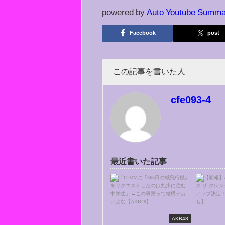
powered by
Auto Youtube Summa
Facebook
post
この記事を書いた人
cfe093-4
最近書いた記事
AKB48