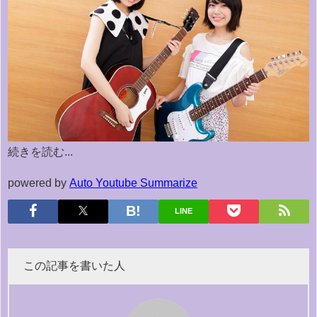
続きを読む...
powered by
Auto Youtube Summarize
LINE
この記事を書いた人