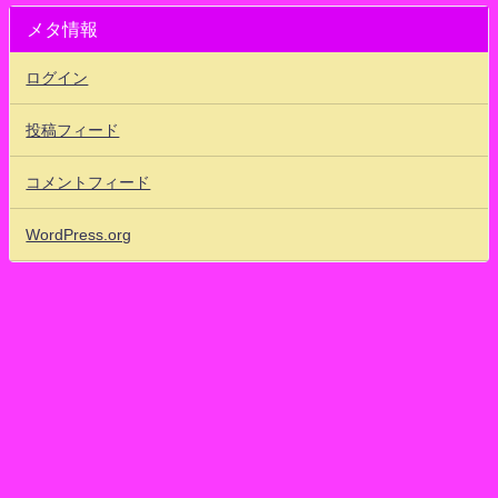
メタ情報
ログイン
投稿フィード
コメントフィード
WordPress.org