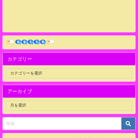
カテゴリー
アーカイブ