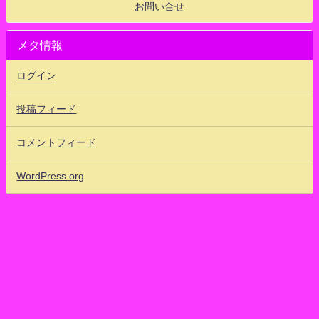
お問い合せ
メタ情報
ログイン
投稿フィード
コメントフィード
WordPress.org