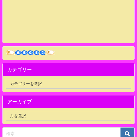
カテゴリー
アーカイブ