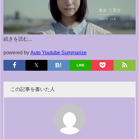
続きを読む...
powered by
Auto Youtube Summarize
LINE
この記事を書いた人