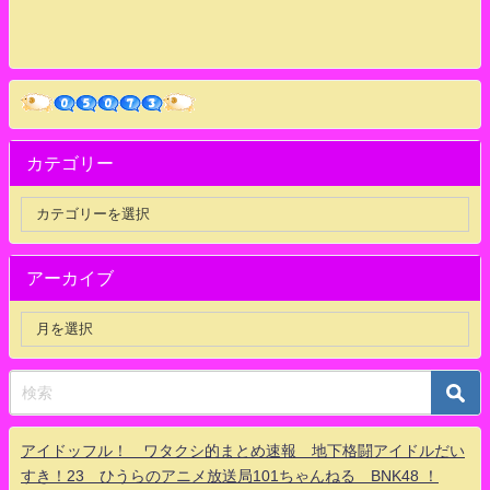
カテゴリー
アーカイブ
アイドッフル！ ワタクシ的まとめ速報 地下格闘アイドルだい
すき！23 ひうらのアニメ放送局101ちゃんねる BNK48 ！