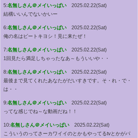
5:
名無しさん＠メイいっぱい
2025.02.22(Sat)
結構いいんでないかいー
6:
名無しさん＠メイいっぱい
2025.02.22(Sat)
俺の名はビートキヨシ！見に来たぜ！
7:
名無しさん＠メイいっぱい
2025.02.22(Sat)
1回見たら満足しちゃったなあ～もういいや・・
8:
名無しさん＠メイいっぱい
2025.02.22(Sat)
最後まで見てくれたあなたがだいすきです。そ・れ・で・
は・・
9:
名無しさん＠メイいっぱい
2025.02.22(Sat)
ってな感じでね～な動画だね！！
10:
名無しさん＠メイいっぱい
2025.02.22(Sat)
こういうのってさーカワイイのとかもやってるtvとかがパ