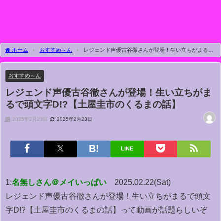
ホーム
おすすめ～ん
レジェンド声優古谷徹さんが登場！生い立ちがまるで
頭文字D!?【土屋圭市のくるまの話】
おすすめ～ん
レジェンド声優古谷徹さんが登場！生い立ちがま
るで頭文字D!?【土屋圭市のくるまの話】
2025年2月23日
2025年2月23日
LINE
1:
名無しさん＠メイいっぱい
2025.02.22(Sat)
レジェンド声優古谷徹さんが登場！生い立ちがまるで頭文
字D!?【土屋圭市のくるまの話】って動画が話題らしいぞ