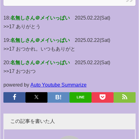
18:
名無しさん＠メイいっぱい
2025.02.22(Sat)
>>17 ありがとう
19:
名無しさん＠メイいっぱい
2025.02.22(Sat)
>>17 おつかれ。いつもありがと
20:
名無しさん＠メイいっぱい
2025.02.22(Sat)
>>17 おつおつ
powered by
Auto Youtube Summarize
LINE
この記事を書いた人