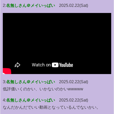
2:
名無しさん＠メイいっぱい
2025.02.22(Sat)
3:
名無しさん＠メイいっぱい
2025.02.22(Sat)
低評価いくのかい、いかないのかいwwwww
4:
名無しさん＠メイいっぱい
2025.02.22(Sat)
なんだかんだでいい動画となっているんでないかい。