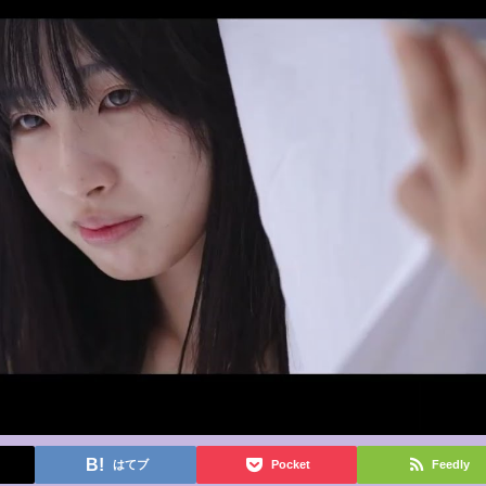
はてブ
Pocket
Feedly