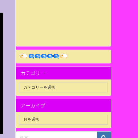
カテゴリー
アーカイブ