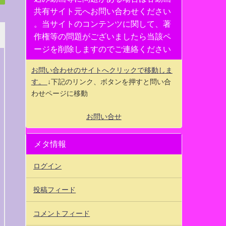
共有サイト元へお問い合わせください
。当サイトのコンテンツに関して、著
作権等の問題がございましたら当該ペ
ージを削除しますのでご連絡ください
お問い合わせのサイトへクリックで移動しま
す。
↓下記のリンク、ボタンを押すと問い合
わせページに移動
お問い合せ
メタ情報
ログイン
投稿フィード
コメントフィード