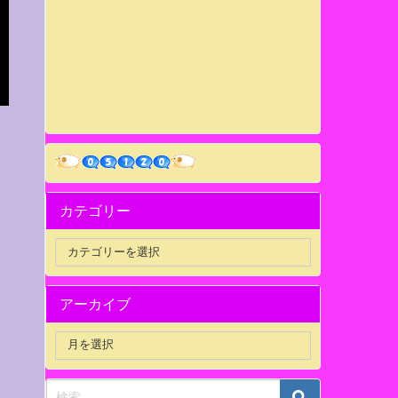
カテゴリー
アーカイブ