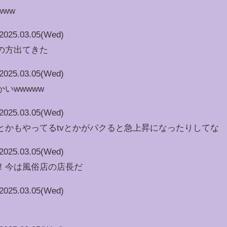
www
2025.03.05(Wed)
の方出てきた
2025.03.05(Wed)
いwwwww
2025.03.05(Wed)
とかもやってるtvとかがパクると急上昇になったりしてな
2025.03.05(Wed)
！今は風俗店の店長だ
2025.03.05(Wed)