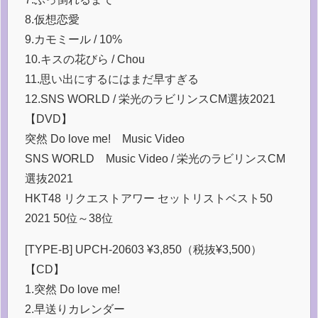
8.仮想恋愛
9.カモミール / 10%
10.キスの花びら / Chou
11.思い出にするにはまだ早すぎる
12.SNS WORLD / 栄光のラビリンスCM選抜2021
【DVD】
突然 Do love me! Music Video
SNS WORLD Music Video / 栄光のラビリンスCM
選抜2021
HKT48 リクエストアワー セットリストベスト50
2021 50位～38位
[TYPE-B] UPCH-20603 ¥3,850（税抜¥3,500）
【CD】
1.突然 Do love me!
2.早送りカレンダー