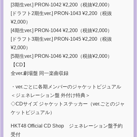
[3期生ver.] PRON-1042 ¥2,200（税抜¥2,000）
[ドラフト2期生ver.] PRON-1043 ¥2,200（税抜
¥2,000）
[4期生ver.] PRON-1044 ¥2,200（税抜¥2,000）
[ドラフト3期生ver.] PRON-1045 ¥2,200（税抜
¥2,000）
[5期生ver.] PRON-1046 ¥2,200（税抜¥2,000）
【CD】
全ver.劇場盤 同一楽曲収録
・ver.ごとに各期メンバーのジャケットビジュアル
＜ジェネレーション盤 外付け特典＞
◇CDサイズ ジャケットステッカー（ver.ごとのジャ
ケットビジュアル）
HKT48 Official CD Shop ジェネレーション盤予約
受付