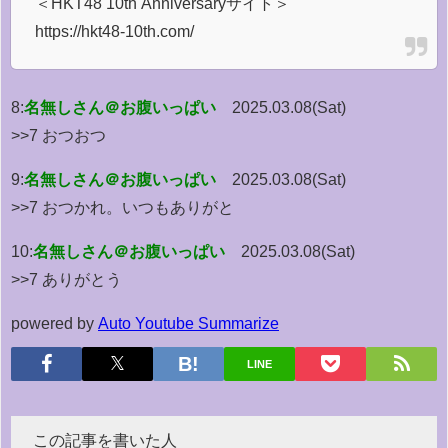
＜HKT48 10th Anniversaryサイト＞
https://hkt48-10th.com/
8:
名無しさん＠お腹いっぱい
2025.03.08(Sat)
>>7 おつおつ
9:
名無しさん＠お腹いっぱい
2025.03.08(Sat)
>>7 おつかれ。いつもありがと
10:
名無しさん＠お腹いっぱい
2025.03.08(Sat)
>>7 ありがとう
powered by
Auto Youtube Summarize
LINE
この記事を書いた人