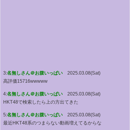
3:
名無しさん＠お腹いっぱい
2025.03.08(Sat)
高評価15716wwwww
4:
名無しさん＠お腹いっぱい
2025.03.08(Sat)
HKT48で検索したら上の方出てきた
5:
名無しさん＠お腹いっぱい
2025.03.08(Sat)
最近HKT48系のつまらない動画増えてるからな