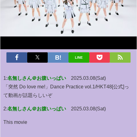
LINE
1:
名無しさん＠お腹いっぱい
2025.03.08(Sat)
「突然 Do love me!」Dance Practice vol.1/HKT48[公式]っ
て動画が話題らしいぞ
2:
名無しさん＠お腹いっぱい
2025.03.08(Sat)
This movie