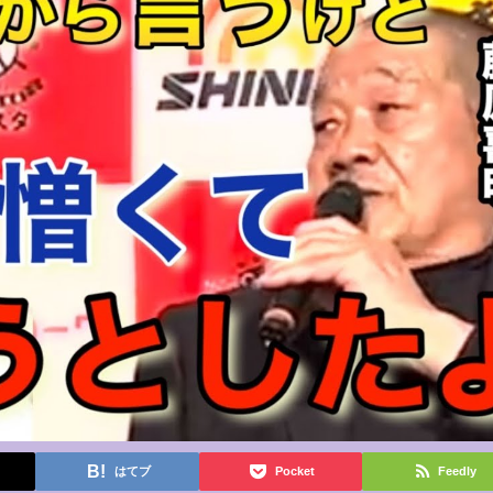
はてブ
Pocket
Feedly