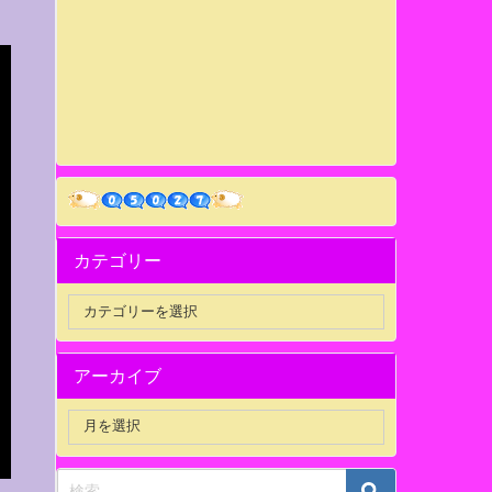
カテゴリー
アーカイブ