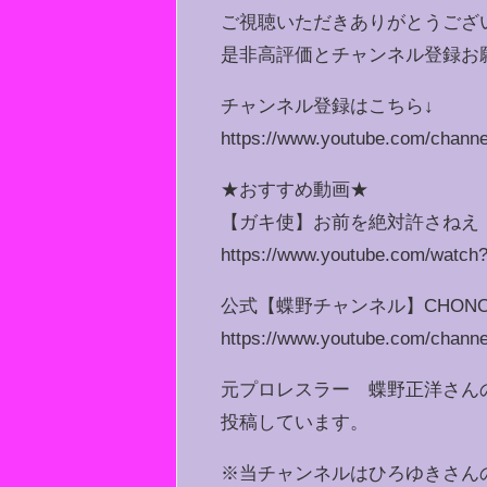
ご視聴いただきありがとうござ
是非高評価とチャンネル登録お
チャンネル登録はこちら↓
https://www.youtube.com/cha
★おすすめ動画★
【ガキ使】お前を絶対許さねえ
https://www.youtube.com/wat
公式【蝶野チャンネル】CHONO N
https://www.youtube.com/ch
元プロレスラー 蝶野正洋さん
投稿しています。
※当チャンネルはひろゆきさん