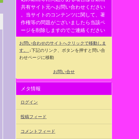
共有サイト元へお問い合わせください
。当サイトのコンテンツに関して、著
作権等の問題がございましたら当該ペ
ージを削除しますのでご連絡ください
お問い合わせのサイトへクリックで移動しま
す。
↓下記のリンク、ボタンを押すと問い合
わせページに移動
お問い合せ
メタ情報
ログイン
投稿フィード
コメントフィード