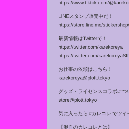
https://www.tiktok.com/@karekor
LINEスタンプ販売中だ！
https://store.line.me/stickersho
最新情報はTwitterで！
https://twitter.com/karekoreya
https://twitter.com/karekoreyaSI
お仕事の依頼はこちら！
karekoreya@plott.tokyo
グッズ・ライセンスコラボにつ
store@plott.tokyo
気に入ったら #カレコレ でツ
【混血のカレコレとは】