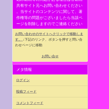
共有サイト元へお問い合わせください
。当サイトのコンテンツに関して、著
作権等の問題がございましたら当該ペ
ージを削除しますのでご連絡ください
お問い合わせのサイトへクリックで移動しま
す。
↓下記のリンク、ボタンを押すと問い合
わせページに移動
お問い合せ
メタ情報
ログイン
投稿フィード
コメントフィード