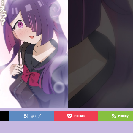
はてブ
Pocket
Feedly