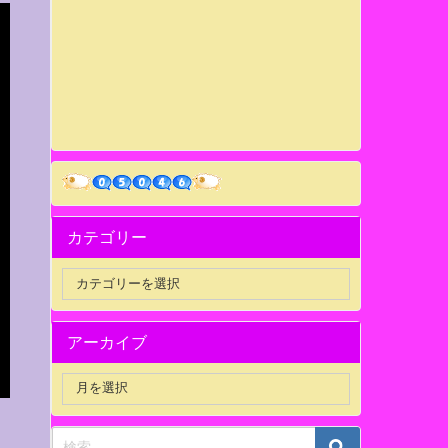
カテゴリー
アーカイブ