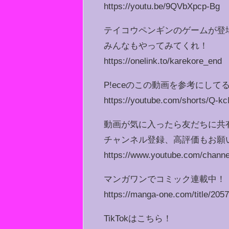
https://youtu.be/9QVbXpcp-Bg
テイコウペンギンのゲームが登
みんなもやってみてくれ！
https://onelink.to/karekore_end
P!eceのこの動画を参考にして
https://youtube.com/shorts/Q-k
動画が気に入ったら友だちに共
チャンネル登録、高評価もお願
https://www.youtube.com/cha
マンガワンでコミック連載中！
https://manga-one.com/title/2057
TikTokはこちら！