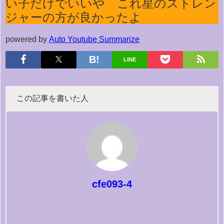
い子だけでいいや これ星のストレン
ジャーの方が良かったよ
powered by
Auto Youtube Summarize
LINE
この記事を書いた人
cfe093-4