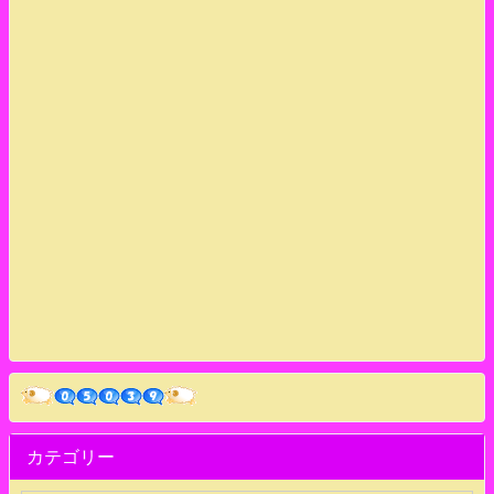
カテゴリー