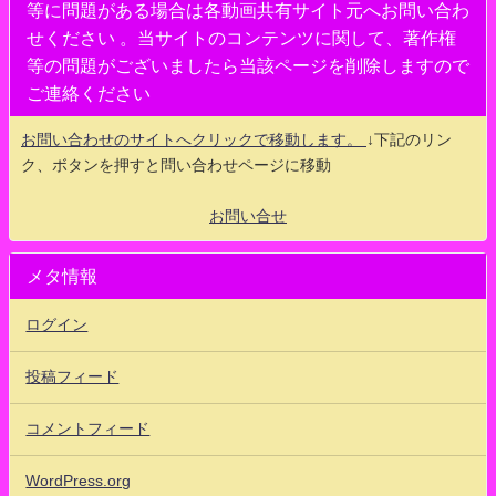
等に問題がある場合は各動画共有サイト元へお問い合わ
せください 。当サイトのコンテンツに関して、著作権
等の問題がございましたら当該ページを削除しますので
ご連絡ください
お問い合わせのサイトへクリックで移動します。
↓下記のリン
ク、ボタンを押すと問い合わせページに移動
お問い合せ
メタ情報
ログイン
投稿フィード
コメントフィード
WordPress.org