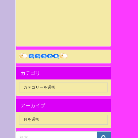
を
カテゴリー
アーカイブ