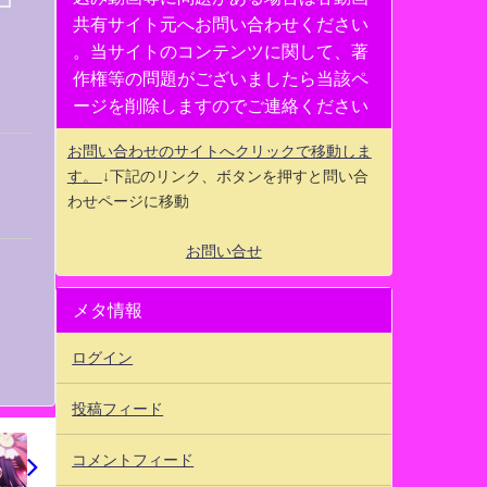
共有サイト元へお問い合わせください
。当サイトのコンテンツに関して、著
作権等の問題がございましたら当該ペ
ージを削除しますのでご連絡ください
お問い合わせのサイトへクリックで移動しま
す。
↓下記のリンク、ボタンを押すと問い合
わせページに移動
お問い合せ
メタ情報
ログイン
投稿フィード
コメントフィード