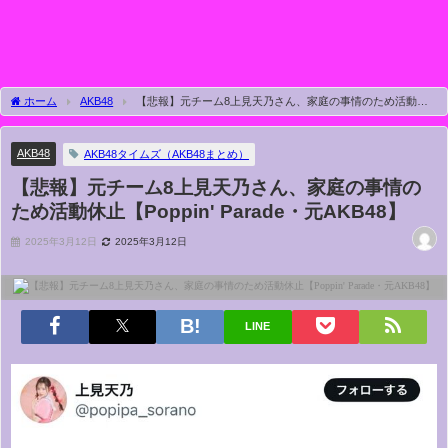
ホーム
AKB48
【悲報】元チーム8上見天乃さん、家庭の事情のため活動休
止【Poppin' Parade・元AKB48】
AKB48
AKB48タイムズ（AKB48まとめ）
【悲報】元チーム8上見天乃さん、家庭の事情の
ため活動休止【Poppin' Parade・元AKB48】
2025年3月12日
2025年3月12日
LINE