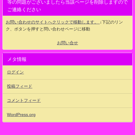
等の問題がございましたら当該ページを削除しますので
ご連絡ください
お問い合わせのサイトへクリックで移動します。
↓下記のリン
ク、ボタンを押すと問い合わせページに移動
お問い合せ
メタ情報
ログイン
投稿フィード
コメントフィード
WordPress.org