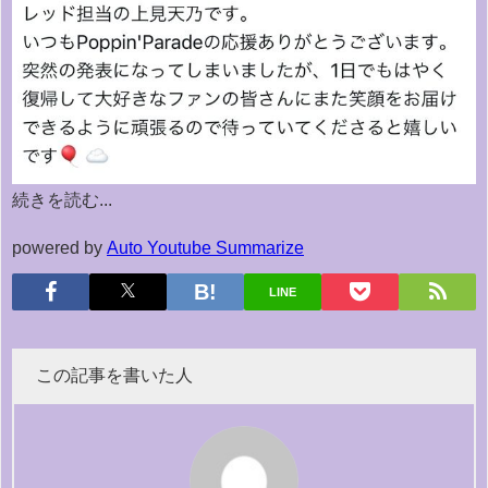
続きを読む...
powered by
Auto Youtube Summarize
LINE
この記事を書いた人