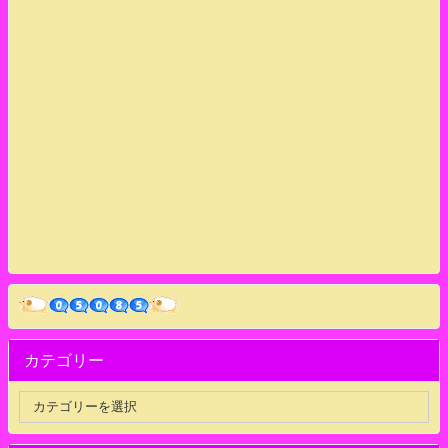
カテゴリー