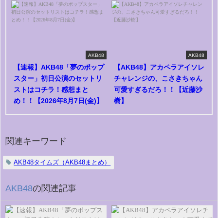
AKB48
AKB48
【速報】AKB48「夢のポップ
【AKB48】アカペラアイソレ
スター」初日公演のセットリ
チャレンジの、こさきちゃん
ストはコチラ！感想まと
可愛すぎるだろ！！【近藤沙
め！！【2026年8月7日(金)】
樹】
関連キーワード
AKB48タイムズ（AKB48まとめ）
AKB48
の関連記事