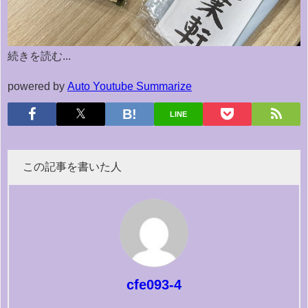
続きを読む...
powered by
Auto Youtube Summarize
LINE
この記事を書いた人
cfe093-4