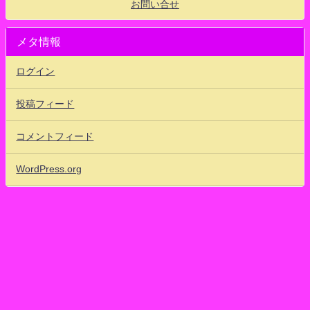
お問い合せ
メタ情報
ログイン
投稿フィード
コメントフィード
WordPress.org