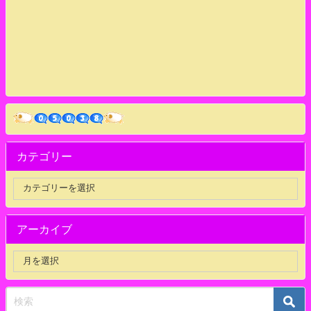
カテゴリー
アーカイブ