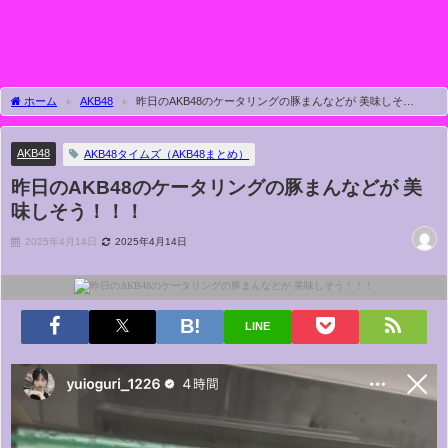
ホーム
AKB48
昨日のAKB48のケータリングの豚まんなどが 美味しそ
う！！！
AKB48
AKB48タイムズ（AKB48まとめ）
昨日のAKB48のケータリングの豚まんなどが 美
味しそう！！！
2025年4月14日
2025年4月14日
LINE