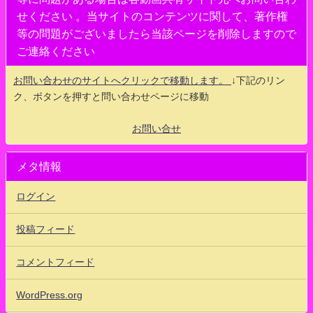
せください 。当サイトのコンテンツに関して、著作権
等の問題がございましたら当該ページを削除しますので
ご連絡ください
お問い合わせのサイトへクリックで移動します。
↓下記のリン
ク、ボタンを押すと問い合わせページに移動
お問い合せ
メタ情報
ログイン
投稿フィード
コメントフィード
WordPress.org