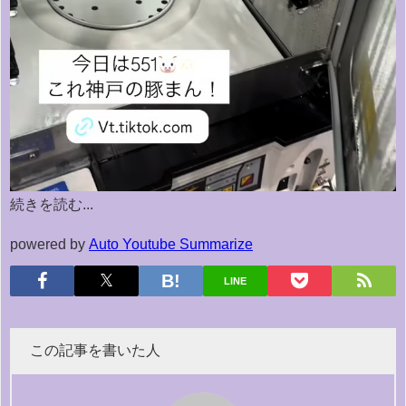
続きを読む...
powered by
Auto Youtube Summarize
LINE
この記事を書いた人