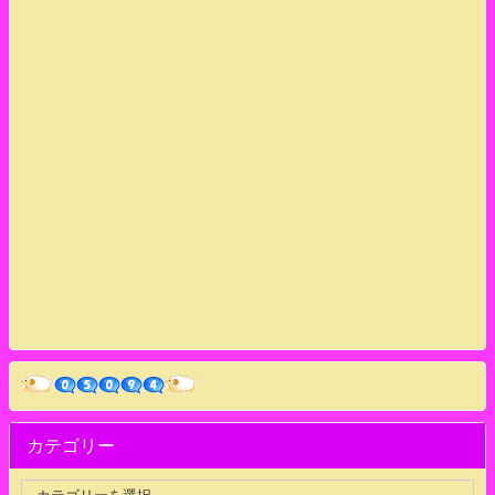
カテゴリー