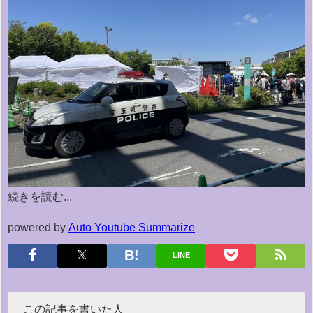
続きを読む...
powered by
Auto Youtube Summarize
LINE
この記事を書いた人