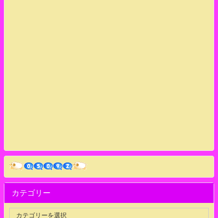
カテゴリー