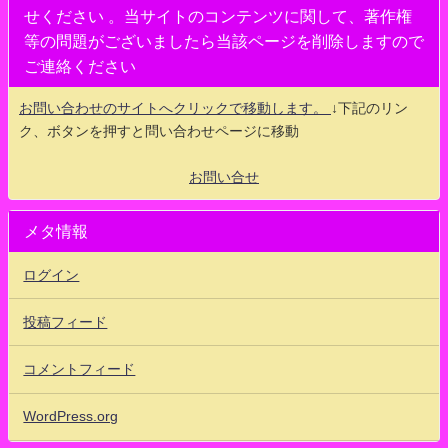
せください 。当サイトのコンテンツに関して、著作権
等の問題がございましたら当該ページを削除しますので
ご連絡ください
お問い合わせのサイトへクリックで移動します。
↓下記のリン
ク、ボタンを押すと問い合わせページに移動
お問い合せ
メタ情報
ログイン
投稿フィード
コメントフィード
WordPress.org