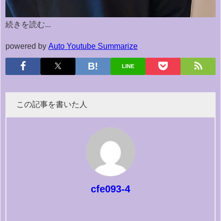
続きを読む...
powered by
Auto Youtube Summarize
LINE
この記事を書いた人
cfe093-4