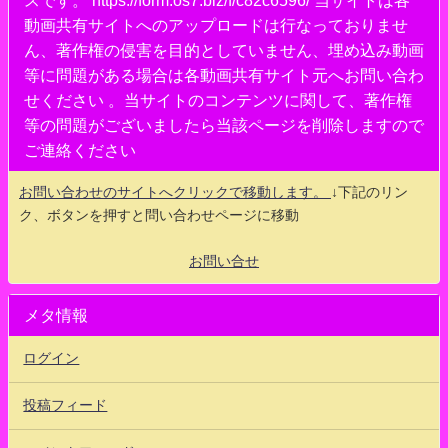
動画共有サイトへのアップロードは行なっておりませ
ん、著作権の侵害を目的としていません、埋め込み動画
等に問題がある場合は各動画共有サイト元へお問い合わ
せください 。当サイトのコンテンツに関して、著作権
等の問題がございましたら当該ページを削除しますので
ご連絡ください
お問い合わせのサイトへクリックで移動します。
↓下記のリン
ク、ボタンを押すと問い合わせページに移動
お問い合せ
メタ情報
ログイン
投稿フィード