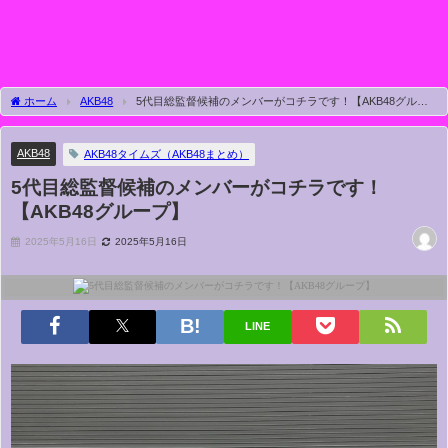
ホーム
AKB48
5代目総監督候補のメンバーがコチラです！【AKB48グルー
プ】
AKB48
AKB48タイムズ（AKB48まとめ）
5代目総監督候補のメンバーがコチラです！
【AKB48グループ】
2025年5月16日
2025年5月16日
LINE