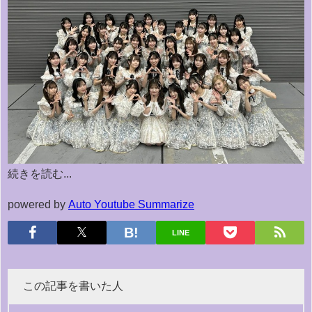
続きを読む...
powered by
Auto Youtube Summarize
LINE
この記事を書いた人