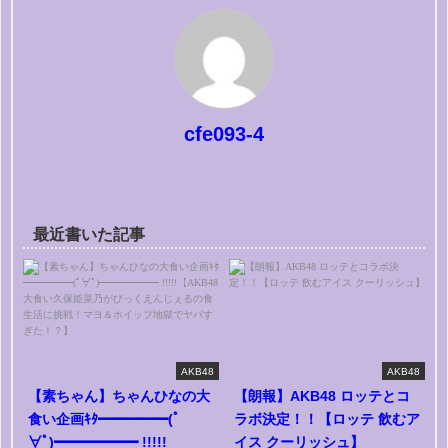
cfe093-4
最近書いた記事
AKB48
AKB48
【素ちゃん】ちゃんひなの大
【朗報】AKB48 ロッテとコ
食い企画ｷﾀ━━━━━(ﾟ
ラボ決定！！【ロッテ 飲むア
∀ﾟ)━━━━━━ !!!!!
イス クーリッシュ】