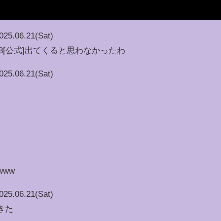
025.06.21(Sat)
HKT48[公式]出てくると思わなかったわ
025.06.21(Sat)
www
025.06.21(Sat)
きた