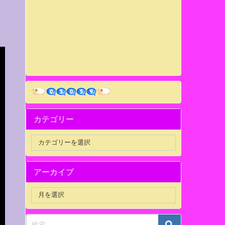
カテゴリー
アーカイブ