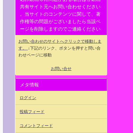
共有サイト元へお問い合わせください
。当サイトのコンテンツに関して、著
作権等の問題がございましたら当該ペ
ージを削除しますのでご連絡ください
お問い合わせのサイトへクリックで移動しま
す。
↓下記のリンク、ボタンを押すと問い合
わせページに移動
お問い合せ
メタ情報
ログイン
投稿フィード
コメントフィード