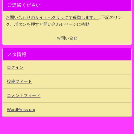
ご連絡ください
お問い合わせのサイトへクリックで移動します。
↓下記のリン
ク、ボタンを押すと問い合わせページに移動
お問い合せ
メタ情報
ログイン
投稿フィード
コメントフィード
WordPress.org