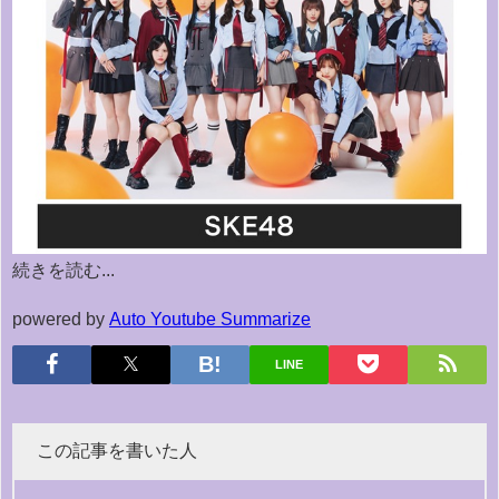
続きを読む...
powered by
Auto Youtube Summarize
LINE
この記事を書いた人