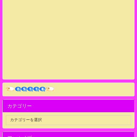
カテゴリー