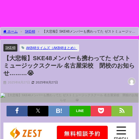
ホーム
SKE48
【大悲報】SKE48メンバーも携わってた ゼストミュージック
スクール 名古屋栄校 閉校のお知らせ………😭
SKE48
AKB48タイムズ（AKB48まとめ）
【大悲報】SKE48メンバーも携わってた ゼスト
ミュージックスクール 名古屋栄校 閉校のお知ら
せ………😭
2025年8月27日
2025年8月27日
LINE