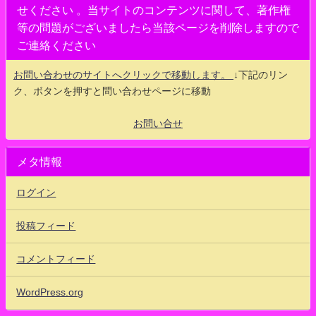
せください 。当サイトのコンテンツに関して、著作権
等の問題がございましたら当該ページを削除しますので
ご連絡ください
お問い合わせのサイトへクリックで移動します。
↓下記のリン
ク、ボタンを押すと問い合わせページに移動
お問い合せ
メタ情報
ログイン
投稿フィード
コメントフィード
WordPress.org