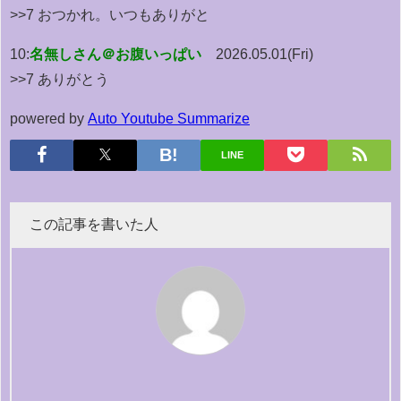
>>7 おつかれ。いつもありがと
10:
名無しさん＠お腹いっぱい
2026.05.01(Fri)
>>7 ありがとう
powered by
Auto Youtube Summarize
LINE
この記事を書いた人