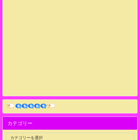
カテゴリー