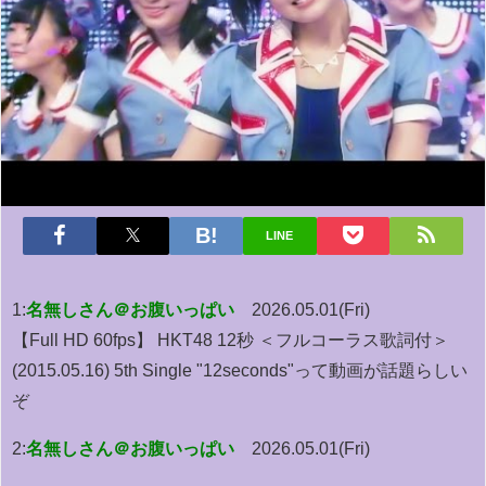
LINE
1:
名無しさん＠お腹いっぱい
2026.05.01(Fri)
【Full HD 60fps】 HKT48 12秒 ＜フルコーラス歌詞付＞
(2015.05.16) 5th Single "12seconds"って動画が話題らしい
ぞ
2:
名無しさん＠お腹いっぱい
2026.05.01(Fri)