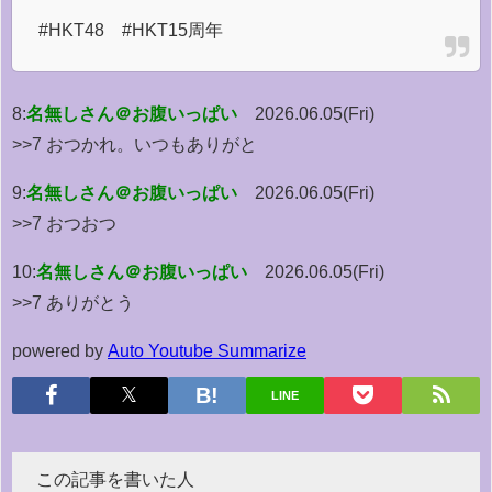
#HKT48 #HKT15周年
8:
名無しさん＠お腹いっぱい
2026.06.05(Fri)
>>7 おつかれ。いつもありがと
9:
名無しさん＠お腹いっぱい
2026.06.05(Fri)
>>7 おつおつ
10:
名無しさん＠お腹いっぱい
2026.06.05(Fri)
>>7 ありがとう
powered by
Auto Youtube Summarize
LINE
この記事を書いた人