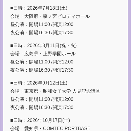
■日時：2026年7月18日(土)
会場：大阪府・森ノ宮ピロティホール
昼公演：開場11:00 /開演12:00
夜公演：開場16:30 /開演17:30
■日時：2026年8月11日(祝・火)
会場：広島県・上野学園ホール
昼公演：開場11:00 /開演12:00
夜公演：開場16:30 /開演17:30
■日時：2026年9月12日(土)
会場：東京都・昭和女子大学 人見記念講堂
昼公演：開場11:00 /開演12:00
夜公演：開場16:30 /開演17:30
■日時：2026年10月17日(土)
会場：愛知県・COMTEC PORTBASE