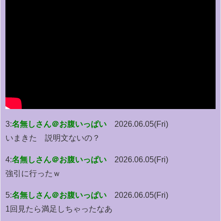
3:
名無しさん＠お腹いっぱい
2026.06.05(Fri)
いまきた 説明文ないの？
4:
名無しさん＠お腹いっぱい
2026.06.05(Fri)
強引に行ったｗ
5:
名無しさん＠お腹いっぱい
2026.06.05(Fri)
1回見たら満足しちゃったなあ