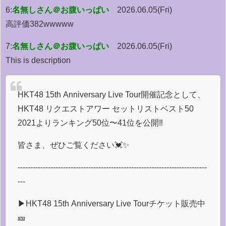
6:
名無しさん＠お腹いっぱい
2026.06.05(Fri)
高評価382wwwww
7:
名無しさん＠お腹いっぱい
2026.06.05(Fri)
This is description
HKT48 15th Anniversary Live Tour開催記念として、
HKT48 リクエストアワー セットリストベスト50
2021よりランキング50位〜41位を公開‼️
皆さま、ぜひご覧ください💓✨
---------------------------------------------------------------------------
---
▶︎HKT48 15th Anniversary Live Tourチケット販売中
🎫