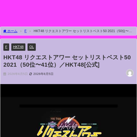
ホーム
F
HKT48 リクエストアワー セットリストベスト50 2021（50位〜41
位）／HKT48[公式]
F
HKT48
OL
HKT48 リクエストアワー セットリストベスト50
2021（50位〜41位）／HKT48[公式]
2026年6月5日
2026年6月5日