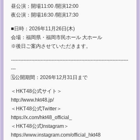
昼公演：開場11:00 /開演12:00
夜公演：開場16:30 /開演17:30
■日時：2026年11月26日(木)
会場：福岡県・福岡市民ホール 大ホール
※後日ご案内させていただきます。
---------------------------------------------------------------------------
---
🗓️公開期間：2026年12月31日まで
＜HKT48公式サイト＞
http://www.hkt48.jp/
＜HKT48公式Twitter＞
https://x.com/hkt48_official_
＜HKT48公式Instagram＞
https://www.instagram.com/official_hkt48