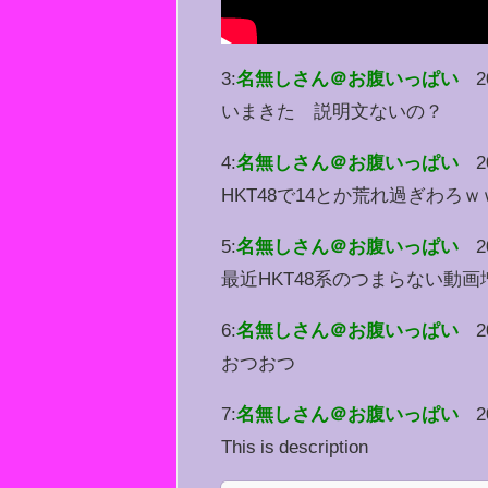
3:
名無しさん＠お腹いっぱい
2
いまきた 説明文ないの？
4:
名無しさん＠お腹いっぱい
2
HKT48で14とか荒れ過ぎわろｗ
5:
名無しさん＠お腹いっぱい
2
最近HKT48系のつまらない動
6:
名無しさん＠お腹いっぱい
2
おつおつ
7:
名無しさん＠お腹いっぱい
2
This is description