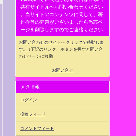
共有サイト元へお問い合わせください
。当サイトのコンテンツに関して、著
作権等の問題がございましたら当該ペ
ージを削除しますのでご連絡ください
お問い合わせのサイトへクリックで移動しま
す。
↓下記のリンク、ボタンを押すと問い合
わせページに移動
お問い合せ
メタ情報
ログイン
投稿フィード
コメントフィード