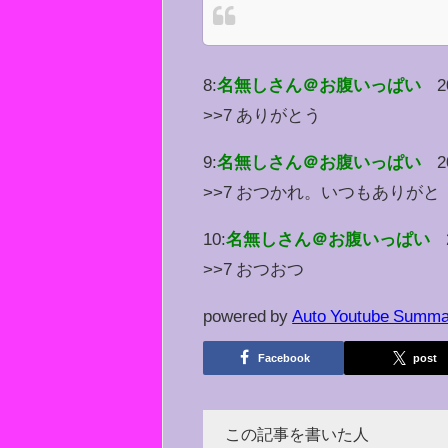
8:
名無しさん＠お腹いっぱい
2
>>7 ありがとう
9:
名無しさん＠お腹いっぱい
2
>>7 おつかれ。いつもありがと
10:
名無しさん＠お腹いっぱい
>>7 おつおつ
powered by
Auto Youtube Summa
Facebook
post
この記事を書いた人