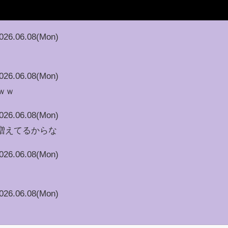
026.06.08(Mon)
026.06.08(Mon)
ｗｗ
026.06.08(Mon)
画増えてるからな
026.06.08(Mon)
026.06.08(Mon)