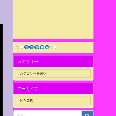
カテゴリー
アーカイブ