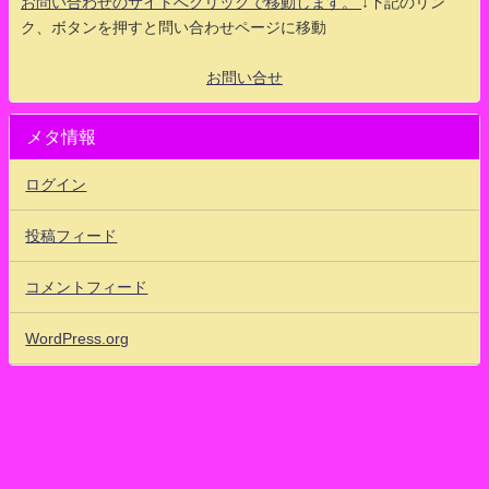
お問い合わせのサイトへクリックで移動します。
↓下記のリン
ク、ボタンを押すと問い合わせページに移動
お問い合せ
メタ情報
ログイン
投稿フィード
コメントフィード
WordPress.org