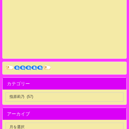
カテゴリー
アーカイブ