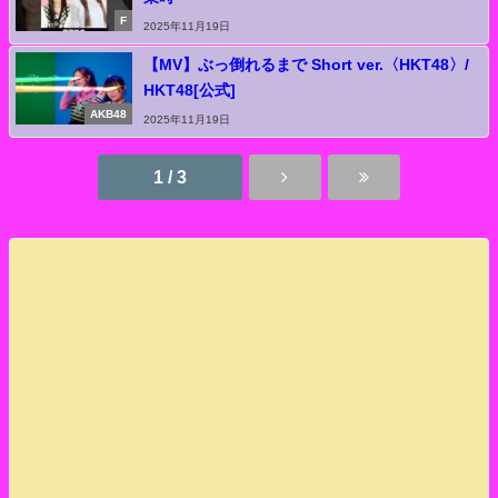
F
2025年11月19日
【MV】ぶっ倒れるまで Short ver.〈HKT48〉/
HKT48[公式]
AKB48
2025年11月19日
1 / 3