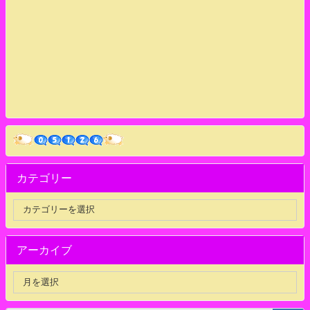
カテゴリー
アーカイブ