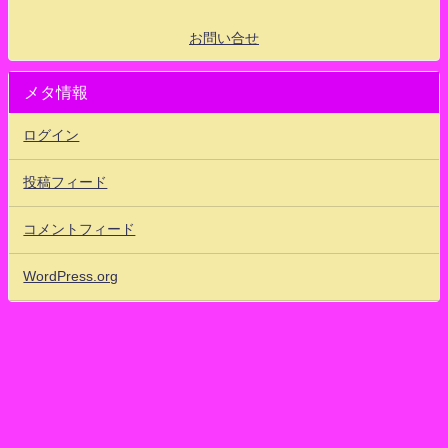
お問い合せ
メタ情報
ログイン
投稿フィード
コメントフィード
WordPress.org